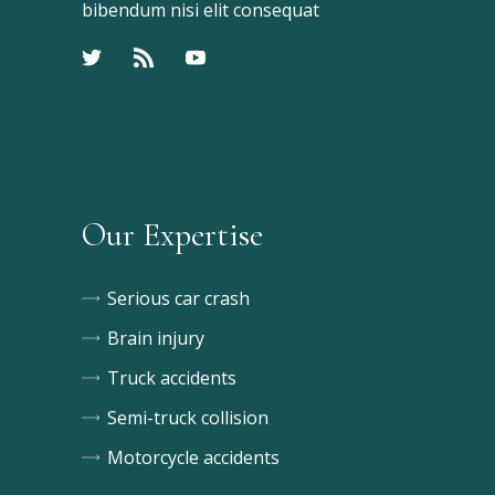
bibendum nisi elit consequat
Our Expertise
Serious car crash
Brain injury
Truck accidents
Semi-truck collision
Motorcycle accidents