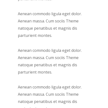
Aenean commodo ligula eget dolor.
Aenean massa. Cum sociis Theme
natoque penatibus et magnis dis
parturient montes.
Aenean commodo ligula eget dolor.
Aenean massa. Cum sociis Theme
natoque penatibus et magnis dis
parturient montes.
Aenean commodo ligula eget dolor.
Aenean massa. Cum sociis Theme
natoque penatibus et magnis dis