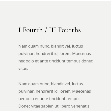
I Fourth / III Fourths
Nam quam nunc, blandit vel, luctus
pulvinar, hendrerit id, lorem. Maecenas
nec odio et ante tincidunt tempus donec
vitae.
Nam quam nunc, blandit vel, luctus
pulvinar, hendrerit id, lorem. Maecenas
nec odio et ante tincidunt tempus.
Donec vitae sapien ut libero venenatis