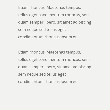
Etiam rhoncus. Maecenas tempus,
tellus eget condimentum rhoncus, sem
quam semper libero, sit amet adipiscing
sem neque sed tellus eget
condimentum rhoncus ipsum et.
Etiam rhoncus. Maecenas tempus,
tellus eget condimentum rhoncus, sem
quam semper libero, sit amet adipiscing
sem neque sed tellus eget
condimentum rhoncus ipsum et.