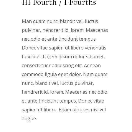
III Fourth / I Fourths
Man quam nunc, blandit vel, luctus
pulvinar, hendrerit id, lorem. Maecenas
nec odio et ante tincidunt tempus.
Donec vitae sapien ut libero venenatis
faucibus. Lorem ipsum dolor sit amet,
consectetuer adipiscing elit. Aenean
commodo ligula eget dolor. Nam quam
nunc, blandit vel, luctus pulvinar,
hendrerit id, lorem. Maecenas nec odio
et ante tincidunt tempus. Donec vitae
sapien ut libero. Etiam ultricies nisi vel
augue.