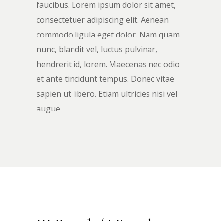
faucibus. Lorem ipsum dolor sit amet,
consectetuer adipiscing elit. Aenean
commodo ligula eget dolor. Nam quam
nunc, blandit vel, luctus pulvinar,
hendrerit id, lorem. Maecenas nec odio
et ante tincidunt tempus. Donec vitae
sapien ut libero. Etiam ultricies nisi vel
augue.