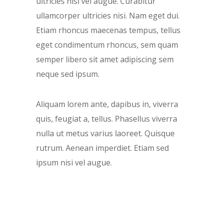
ultricies nisi vel augue. Curabitur
ullamcorper ultricies nisi. Nam eget dui.
Etiam rhoncus maecenas tempus, tellus
eget condimentum rhoncus, sem quam
semper libero sit amet adipiscing sem
neque sed ipsum.
Aliquam lorem ante, dapibus in, viverra
quis, feugiat a, tellus. Phasellus viverra
nulla ut metus varius laoreet. Quisque
rutrum. Aenean imperdiet. Etiam sed
ipsum nisi vel augue.