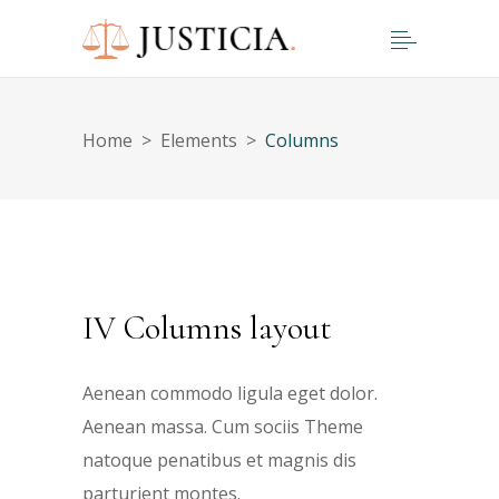
Home
>
Elements
>
Columns
IV Columns layout
Aenean commodo ligula eget dolor.
Aenean massa. Cum sociis Theme
natoque penatibus et magnis dis
parturient montes.