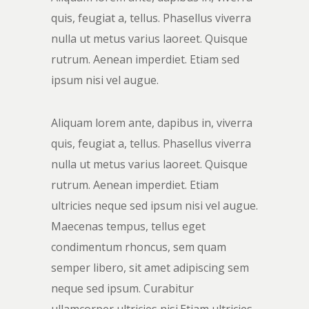
quis, feugiat a, tellus. Phasellus viverra
nulla ut metus varius laoreet. Quisque
rutrum. Aenean imperdiet. Etiam sed
ipsum nisi vel augue.
Aliquam lorem ante, dapibus in, viverra
quis, feugiat a, tellus. Phasellus viverra
nulla ut metus varius laoreet. Quisque
rutrum. Aenean imperdiet. Etiam
ultricies neque sed ipsum nisi vel augue.
Maecenas tempus, tellus eget
condimentum rhoncus, sem quam
semper libero, sit amet adipiscing sem
neque sed ipsum. Curabitur