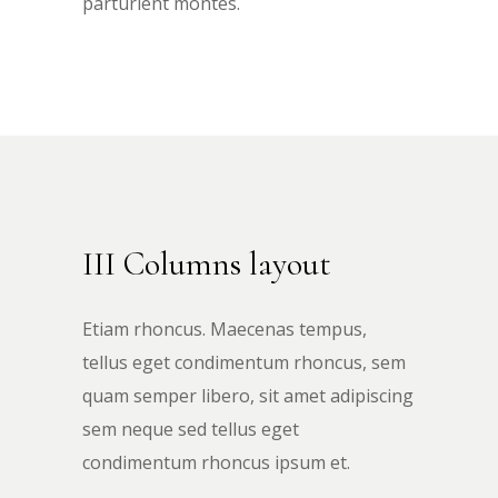
parturient montes.
III Columns layout
Etiam rhoncus. Maecenas tempus,
tellus eget condimentum rhoncus, sem
quam semper libero, sit amet adipiscing
sem neque sed tellus eget
condimentum rhoncus ipsum et.