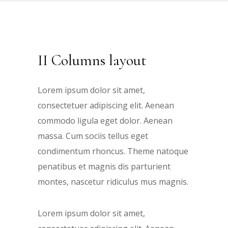
II Columns layout
Lorem ipsum dolor sit amet,
consectetuer adipiscing elit. Aenean
commodo ligula eget dolor. Aenean
massa. Cum sociis tellus eget
condimentum rhoncus. Theme natoque
penatibus et magnis dis parturient
montes, nascetur ridiculus mus magnis.
Lorem ipsum dolor sit amet,